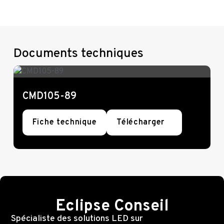
Documents techniques
CMD105-89
Fiche technique
Télécharger
Eclipse Conseil
Spécialiste des solutions LED sur