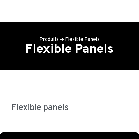
Produits
➔
Flexible Panels
Flexible Panels
Flexible panels