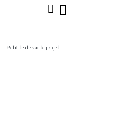
Petit texte sur le projet