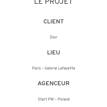
LE PROJET
CLIENT
Dior
LIEU
Paris – Galerie Lafayette
AGENCEUR
Start PM – Poland