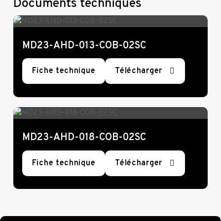
Documents techniques
MD23-AHD-013-COB-02SC
Fiche technique
Télécharger
MD23-AHD-018-COB-02SC
Fiche technique
Télécharger