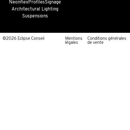
Neonflex
Profiles
Signage
Architectural Lighting
Suspensions
©2026 Eclipse Conseil
Mentions
Conditions générales
légales
de vente